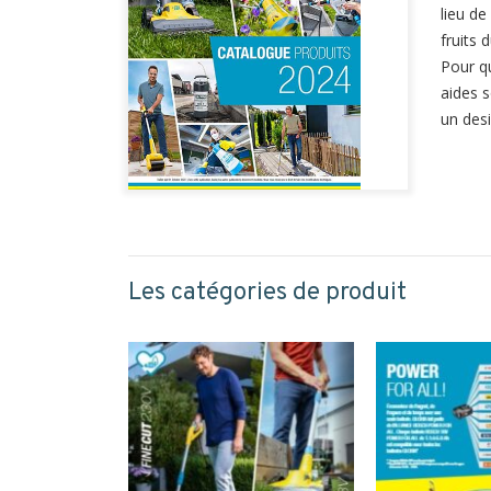
lieu d
fruits 
Pour qu
aides s
un des
Les catégories de produit