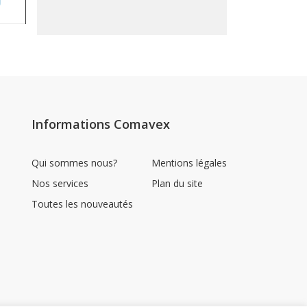
Informations Comavex
Qui sommes nous?
Mentions légales
Nos services
Plan du site
Toutes les nouveautés