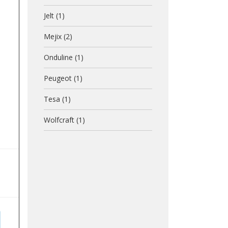
Jelt
(1)
Mejix
(2)
Onduline
(1)
Peugeot
(1)
Tesa
(1)
Wolfcraft
(1)