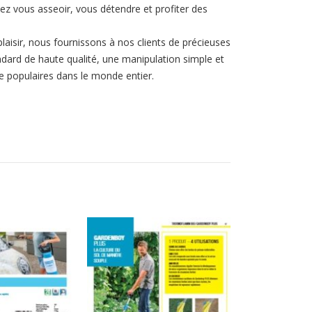
ez vous asseoir, vous détendre et profiter des
laisir, nous fournissons à nos clients de précieuses
ndard de haute qualité, une manipulation simple et
e populaires dans le monde entier.