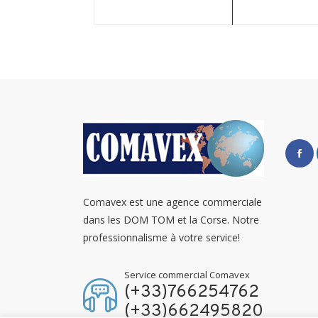
Comavex est une agence commerciale
dans les DOM TOM et la Corse. Notre
professionnalisme à votre service!
Service commercial Comavex
(+33)766254762
(+33)662495820