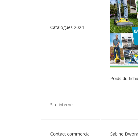
Catalogues 2024
Poids du fichi
Site internet
Contact commercial
Sabine Dwor