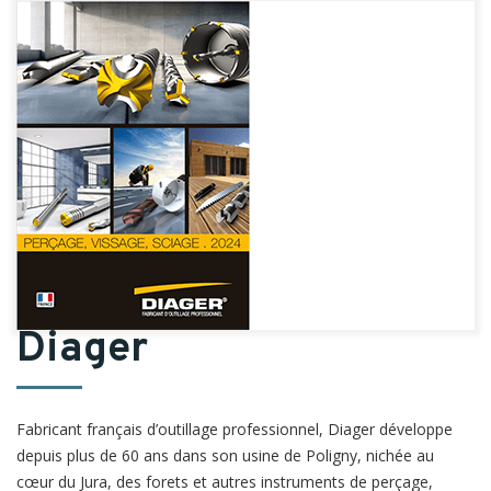
Diager
Fabricant français d’outillage professionnel, Diager développe
depuis plus de 60 ans dans son usine de Poligny, nichée au
cœur du Jura, des forets et autres instruments de perçage,