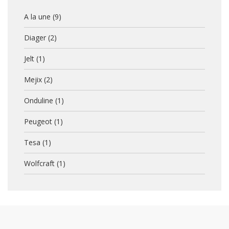
A la une
(9)
Diager
(2)
Jelt
(1)
Mejix
(2)
Onduline
(1)
Peugeot
(1)
Tesa
(1)
Wolfcraft
(1)