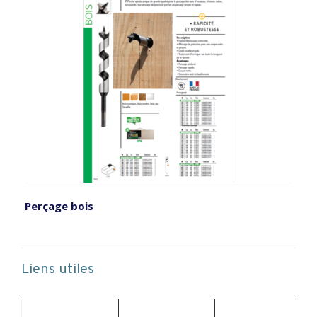
Perçage bois
Liens utiles