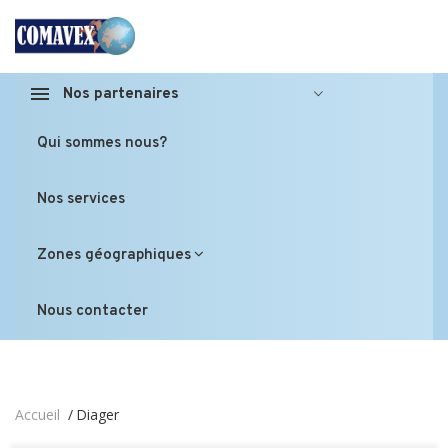
Nos partenaires
Qui sommes nous?
Nos services
Zones géographiques
Nous contacter
Accueil
Diager