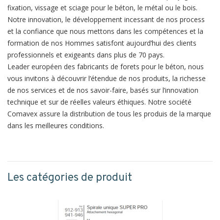
fixation, vissage et sciage pour le béton, le métal ou le bois.
Notre innovation, le développement incessant de nos process
et la confiance que nous mettons dans les compétences et la
formation de nos Hommes satisfont aujourd’hui des clients
professionnels et exigeants dans plus de 70 pays.
Leader européen des fabricants de forets pour le béton, nous
vous invitons à découvrir l’étendue de nos produits, la richesse
de nos services et de nos savoir-faire, basés sur l’innovation
technique et sur de réelles valeurs éthiques. Notre société
Comavex
assure la distribution de tous les produis de la marque
dans les meilleures conditions.
Les catégories de produit