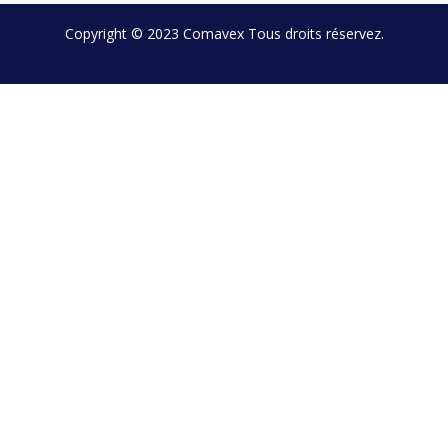
Copyright © 2023
Comavex
Tous droits réservez.