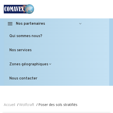
Nos partenaires
Qui sommes nous?
Nos services
Zones géographiques
Nous contacter
Accueil
Wolfcraft
Poser des sols stratifiés