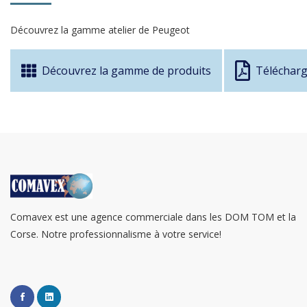
Découvrez la gamme atelier de Peugeot
Découvrez la gamme de produits
Télécharge
Comavex est une agence commerciale dans les DOM TOM et la
Corse. Notre professionnalisme à votre service!