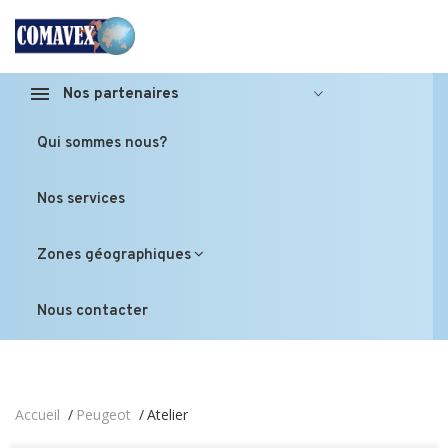
Nos partenaires
Qui sommes nous?
Nos services
Zones géographiques
Nous contacter
Accueil
Peugeot
Atelier