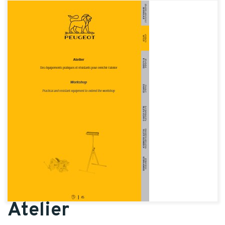
Atelier