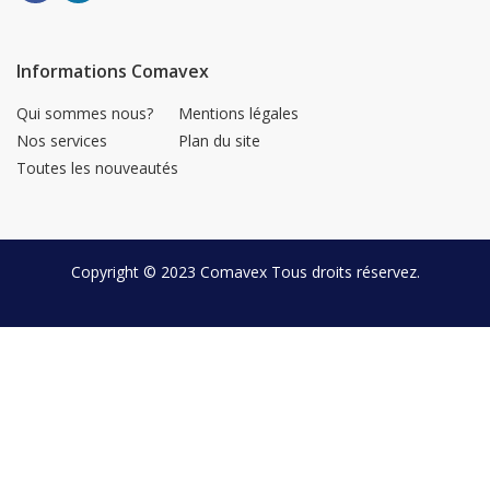
Informations Comavex
Qui sommes nous?
Mentions légales
Nos services
Plan du site
Toutes les nouveautés
Copyright © 2023
Comavex
Tous droits réservez.