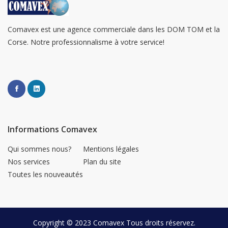
Comavex est une agence commerciale dans les DOM TOM et la
Corse. Notre professionnalisme à votre service!
Informations Comavex
Qui sommes nous?
Mentions légales
Nos services
Plan du site
Toutes les nouveautés
Copyright © 2023
Comavex
Tous droits réservez.