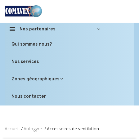
Nos partenaires
Qui sommes nous?
Nos services
Zones géographiques
Nous contacter
Accueil
Autogyre
Accessoires de ventilation